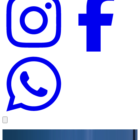
Restaurante de pescado en Tenerife Sur