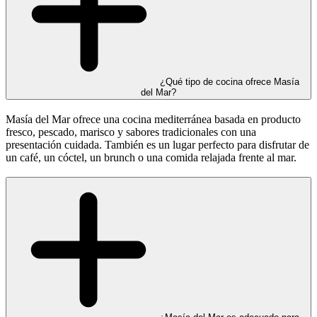
¿Qué tipo de cocina ofrece Masía
del Mar?
Masía del Mar ofrece una cocina mediterránea basada en producto
fresco, pescado, marisco y sabores tradicionales con una
presentación cuidada. También es un lugar perfecto para disfrutar de
un café, un cóctel, un brunch o una comida relajada frente al mar.