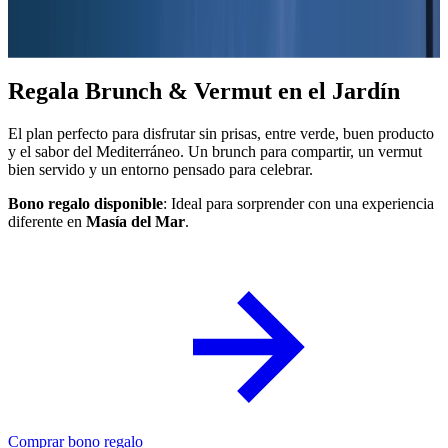
frente al mar
Reserva hoy
Regala Brunch & Vermut en el Jardín
El plan perfecto para disfrutar sin prisas, entre verde, buen producto
y el sabor del Mediterráneo. Un brunch para compartir, un vermut
bien servido y un entorno pensado para celebrar.
Bono regalo disponible
: Ideal para sorprender con una experiencia
diferente en
Masía del Mar
.
Comprar bono regalo