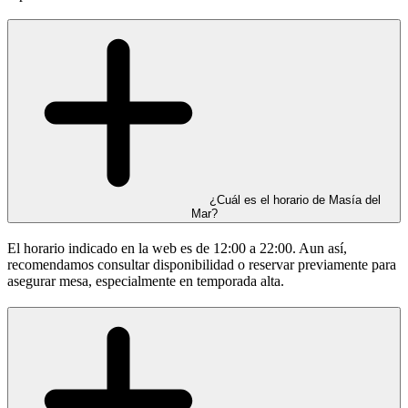
¿Cuál es el horario de Masía del
Mar?
El horario indicado en la web es de 12:00 a 22:00. Aun así,
recomendamos consultar disponibilidad o reservar previamente para
asegurar mesa, especialmente en temporada alta.