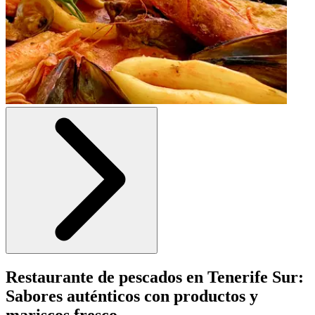
Restaurante de pescados en Tenerife Sur:
Sabores auténticos con productos y
mariscos fresco