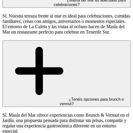
¿Masía del Mar es adecuado para
celebraciones?
Sí. Nuestra terraza frente al mar es ideal para celebraciones, comidas
familiares, cenas con amigos, aniversarios o momentos especiales.
El entorno de La Caleta y las vistas al océano hacen de Masía del
Mar un restaurante perfecto para celebrar en Tenerife Sur.
¿Tenéis opciones para brunch o
vermut?
Sí. Masía del Mar ofrece experiencias como Brunch & Vermut en el
Jardín, una propuesta pensada para disfrutar sin prisas, compartir y
regalar una experiencia gastronómica diferente en un entorno
especial.