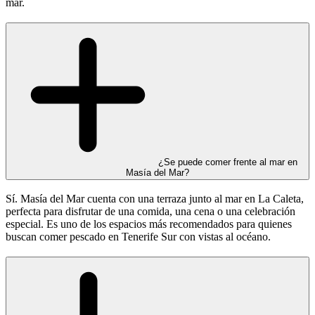
mar.
¿Se puede comer frente al mar en
Masía del Mar?
Sí. Masía del Mar cuenta con una terraza junto al mar en La Caleta,
perfecta para disfrutar de una comida, una cena o una celebración
especial. Es uno de los espacios más recomendados para quienes
buscan comer pescado en Tenerife Sur con vistas al océano.